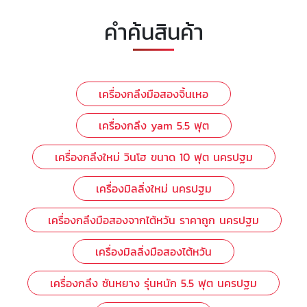
คำค้นสินค้า
เครื่องกลึงมือสองจิ้นเหอ
เครื่องกลึง yam 5.5 ฟุต
เครื่องกลึงใหม่ วินโฮ ขนาด 10 ฟุต นครปฐม
เครื่องมิลลิ่งใหม่ นครปฐม
เครื่องกลึงมือสองจากไต้หวัน ราคาถูก นครปฐม
เครื่องมิลลิ่งมือสองไต้หวัน
เครื่องกลึง ซันหยาง รุ่นหนัก 5.5 ฟุต นครปฐม