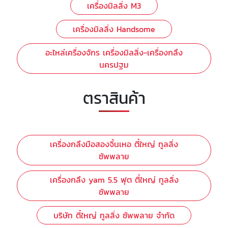
เครื่องมิลลิ่ง M3
เครื่องมิลลิ่ง Handsome
อะไหล่เครื่องจักร เครื่องมิลลิ่ง-เครื่องกลึง
นครปฐม
ตราสินค้า
เครื่องกลึงมือสองจิ้นเหอ ตี๋ใหญ่ ทูลลิ่ง
ซัพพลาย
เครื่องกลึง yam 5.5 ฟุต ตี๋ใหญ่ ทูลลิ่ง
ซัพพลาย
บริษัท ตี๋ใหญ่ ทูลลิ่ง ซัพพลาย จำกัด