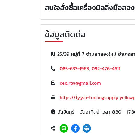
สนใจสั่งซื้อเครื่องมิลลิ่งมือส
ข้อมูลติดต่อ
25/39 หมู่ที่ 7 ตำบลคลองใหม่ อำเภ
085-633-1963
,
092-476-4611
ceo.rtw@gmail.com
https://tyyai-toolingsupply.yellow
วันจันทร์ - วันอาทิตย์ เวลา 8.30 - 17.3