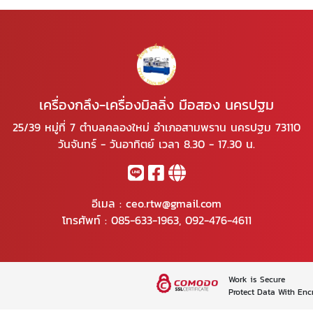
เครื่องกลึง-เครื่องมิลลิ่ง มือสอง นครปฐม
25/39 หมู่ที่ 7 ตำบลคลองใหม่ อำเภอสามพราน นครปฐม 73110
วันจันทร์ - วันอาทิตย์ เวลา 8.30 - 17.30 น.
อีเมล :
ceo.rtw@gmail.com
โทรศัพท์ :
085-633-1963
,
092-476-4611
Work is Secure
Protect Data With Enc