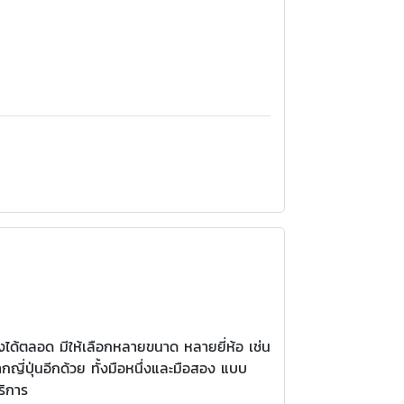
่งได้ตลอด มีให้เลือกหลายขนาด หลายยี่ห้อ เช่น
ญี่ปุ่นอีกด้วย ทั้งมือหนึ่งและมือสอง แบบ
ริการ