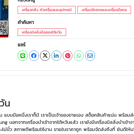
เครื่องกลึง หัวเครื่องและอุปกรณ์
เครื่องจักรกลและเครื่องมือกล
คำค้นหา
เครื่องมิลลิ่งมือสองไต้หวัน
แชร์
วัน
ัน แบบมือหนึ่งเราก็มี เราเป็นเจ้าของขายเอง สต็อคสินค้าแน่น พร้อมส
อกจากเครื่องนำเข้าจากไต้หวันแล้ว เรายังมีเครื่องมิลลิ่งนำเข้าจาก
ละไม่บิ้ว สภาพดีพร้อมใช้งาน ขายในราคาถูก พร้อมจัดส่งถึงที่ ยินดีให้บ