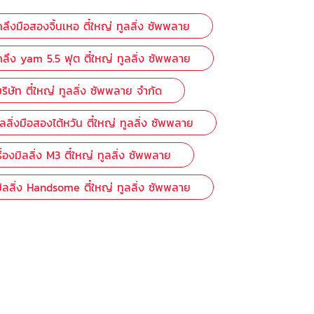
กลึงมือสองจิ้นเหอ ตี๋ใหญ่ ทูลลิ่ง ซัพพลาย
งกลึง yam 5.5 ฟุต ตี๋ใหญ่ ทูลลิ่ง ซัพพลาย
ริษัท ตี๋ใหญ่ ทูลลิ่ง ซัพพลาย จำกัด
ิลลิ่งมือสองไต้หวัน ตี๋ใหญ่ ทูลลิ่ง ซัพพลาย
ื่องมิลลิ่ง M3 ตี๋ใหญ่ ทูลลิ่ง ซัพพลาย
มิลลิ่ง Handsome ตี๋ใหญ่ ทูลลิ่ง ซัพพลาย