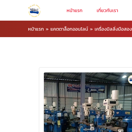
หน้าแรก
เกี่ยวกับเรา
หน้าแรก
»
แคตตาล็อกออนไลน์
»
เครื่องมิลลิ่งมือสอง