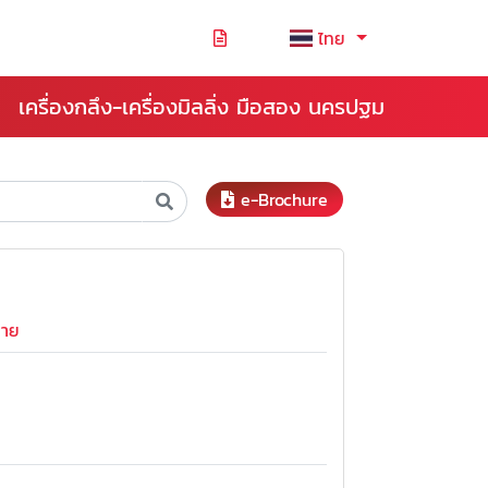
ไทย
เครื่องกลึง-เครื่องมิลลิ่ง มือสอง นครปฐม
e-Brochure
ลาย