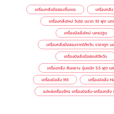
เครื่องกลึงมือสองจิ้นเหอ
เครื่องกลึ
เครื่องกลึงใหม่ วินโฮ ขนาด 10 ฟุต น
เครื่องมิลลิ่งใหม่ นครปฐม
เครื่องกลึงมือสองจากไต้หวัน ราคาถูก 
เครื่องมิลลิ่งมือสองไต้หวัน
เครื่องกลึง ซันหยาง รุ่นหนัก 5.5 ฟุต 
เครื่องมิลลิ่ง M3
เครื่องมิลลิ่ง
อะไหล่เครื่องจักร เครื่องมิลลิ่ง-เครื่องกล