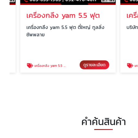
เครื่องกลึง yam 5.5 ฟุต
เครื่องกลึง yam 5.5 ฟุต ตี๋ใหญ่ ทูลลิ่ง
บริษัท ตี๋ใ
ซัพพลาย
ดูรายละเอียด
เครื่องกลึง yam 5.5 ฟุต
เครื่องกลึงใหม่ วิน
คำค้นสินค้า