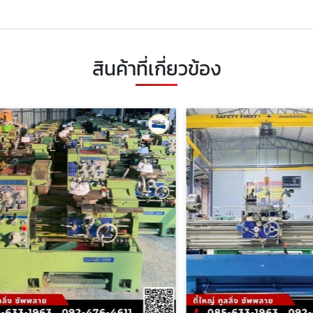
สินค้าที่เกี่ยวข้อง