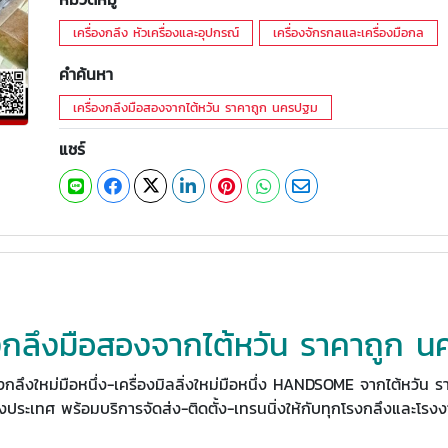
เครื่องกลึง หัวเครื่องและอุปกรณ์
เครื่องจักรกลและเครื่องมือกล
คำค้นหา
เครื่องกลึงมือสองจากไต้หวัน ราคาถูก นครปฐม
แชร์
องกลึงมือสองจากไต้หวัน ราคาถูก 
องกลึงใหม่มือหนึ่ง-เครื่องมิลลิ่งใหม่มือหนึ่ง HANDSOME จากไต้หวัน 
่างประเทศ พร้อมบริการจัดส่ง-ติดตั้ง-เทรนนิ่งให้กับทุกโรงกลึงและโรงง