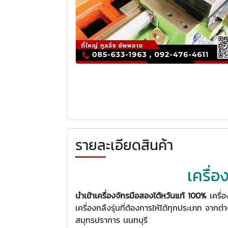
รายละเอียดสินค้า
เครื่
นำเข้าเครื่องจักรมือสองไต้หวันแท้ 100%
เครื่
เครื่องกลึงรุ่นที่ต้องการให้ได้ทุกประเภท จากต
สมุทรปราการ นนทบุรี