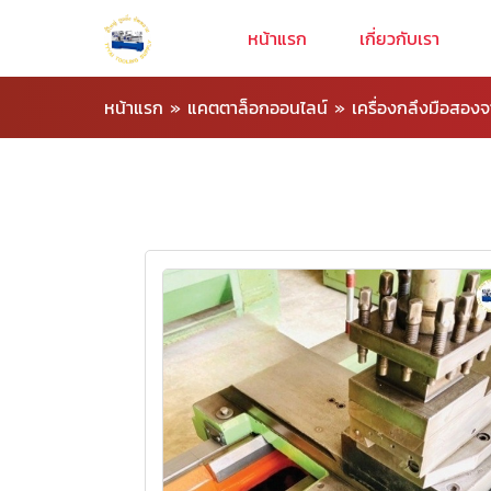
หน้าแรก
เกี่ยวกับเรา
หน้าแรก
»
แคตตาล็อกออนไลน์
»
เครื่องกลึงมือสอง