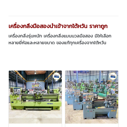
เครื่องกลึงมือสองนำเข้าจากไต้หวัน ราคาถูก
เครื่องกลึงรุ่นหนัก เครื่องกลึงแมนนวลมือสอง มีให้เลือก
หลายยี่ห้อและหลายขนาด ของแท้ทุกเครื่องจากใต้หวัน