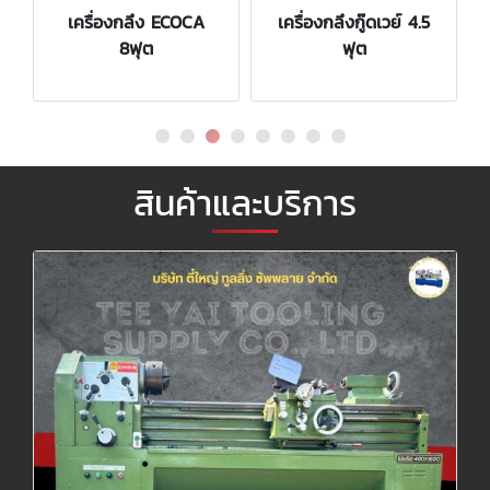
เครื่องกลึง ECOCA
เครื่องกลึงกู๊ดเวย์ 4.5
8ฟุต
ฟุต
สินค้าและบริการ