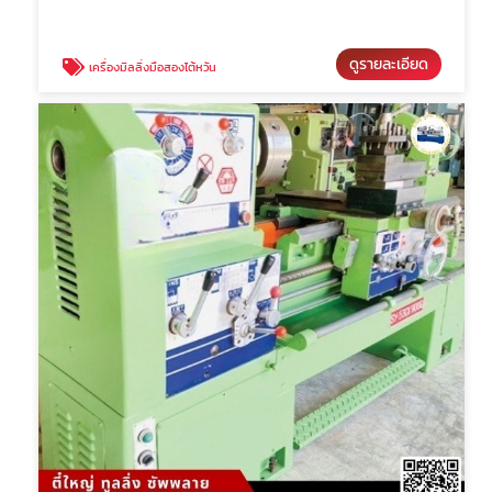
ดูรายละเอียด
เครื่องมิลลิ่งมือสองไต้หวัน