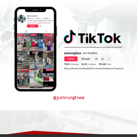
@jumrungtiwa