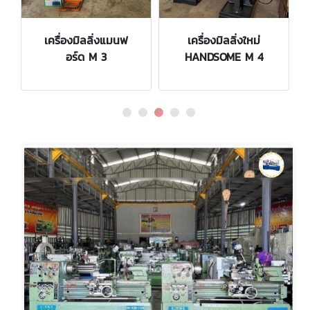
เครื่องมิลลิ่งแมนฟ
เครื่องมิลลิ่งใหม่
อร์ด M 3
HANDSOME M 4