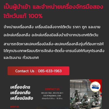
เป็นผู้นำเข้า และจำหน่ายเครื่องจักรมือสอง
ใต้หวันแท้ 100%
จำหน่ายเครื่องกลึง เครื่องมิลลิ่งจากไต้หวัน ราคา ถูก และขาย
อะไหล่เครื่องกลึง อะไหล่เครื่องมิลลิ่งนำเข้าจากประเทศไต้หวัน
สามารถจัดหาสเปคเครื่องมิลลิ่ง-สเปคเครื่องกลึงรุ่นที่ต้องการให้
ได้ทุกประเภทพร้อมบริการจัดส่ง-ติดตั้ง-เทรนนิ่งให้กับทุกโรงกลึง
และโรงงาน ทั่วประเทศ
Contact Us : 085-633-1963