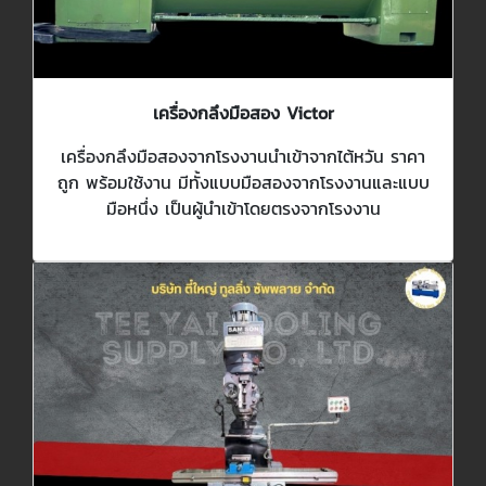
เครื่องกลึงมือสอง Victor
เครื่องกลึงมือสองจากโรงงานนำเข้าจากไต้หวัน ราคา
ถูก พร้อมใช้งาน มีทั้งแบบมือสองจากโรงงานและแบบ
มือหนึ่ง เป็นผู้นำเข้าโดยตรงจากโรงงาน