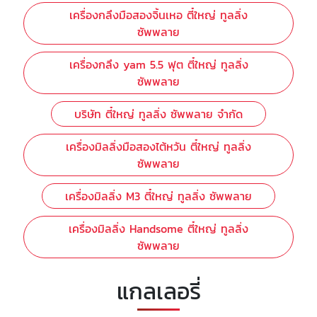
เครื่องกลึงมือสองจิ้นเหอ ตี๋ใหญ่ ทูลลิ่ง
ซัพพลาย
เครื่องกลึง yam 5.5 ฟุต ตี๋ใหญ่ ทูลลิ่ง
ซัพพลาย
บริษัท ตี๋ใหญ่ ทูลลิ่ง ซัพพลาย จำกัด
เครื่องมิลลิ่งมือสองไต้หวัน ตี๋ใหญ่ ทูลลิ่ง
ซัพพลาย
เครื่องมิลลิ่ง M3 ตี๋ใหญ่ ทูลลิ่ง ซัพพลาย
เครื่องมิลลิ่ง Handsome ตี๋ใหญ่ ทูลลิ่ง
ซัพพลาย
แกลเลอรี่