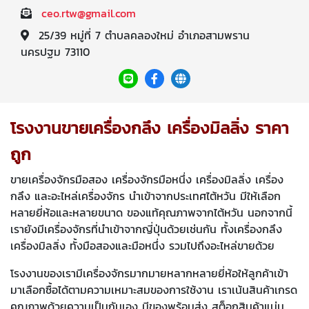
ceo.rtw@gmail.com
25/39 หมู่ที่ 7 ตำบลคลองใหม่ อำเภอสามพราน
นครปฐม 73110
โรงงานขายเครื่องกลึง เครื่องมิลลิ่ง ราคา
ถูก
ขายเครื่องจักรมือสอง เครื่องจักรมือหนึ่ง เครื่องมิลลิ่ง เครื่อง
กลึง และอะไหล่เครื่องจักร นำเข้าจากประเทศไต้หวัน มีให้เลือก
หลายยี่ห้อและหลายขนาด ของแท้คุณภาพจากไต้หวัน นอกจากนี้
เรายังมีเครื่องจักรที่นำเข้าจากญี่ปุ่นด้วยเช่นกัน ทั้งเครื่องกลึง
เครื่องมิลลิ่ง ทั้งมือสองและมือหนึ่ง รวมไปถึงอะไหล่ขายด้วย
โรงงานของเรามีเครื่องจักรมากมายหลากหลายยี่ห้อให้ลูกค้าเข้า
มาเลือกซื้อได้ตามความเหมาะสมของการใช้งาน เราเน้นสินค้าเกรด
คุณภาพด้วยความเป็นกันเอง มีของพร้อมส่ง สต็อกสินค้าแน่น