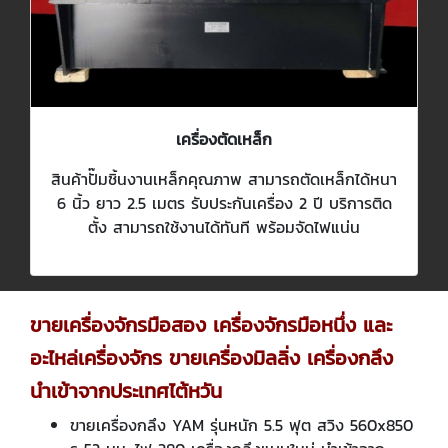
เครื่องตัดเหล็ก
สินค้าปั๊มชิ้นงานเหล็กคุณภาพ สามารถตัดเหล็กได้หนา
6 นิ้ว ยาว 2.5 เมตร รับประกันเครื่อง 2 ปี บริการติด
ตั้ง สามารถใช้งานได้ทันที พร้อมจัดไฟแน่น
ขายเครื่องจักรมือสอง เครื่องจักรมือหนึ่ง และ
อะไหล่เครื่องจักร ขายเครื่องมิลลิ่ง เครื่องกลึง
นำเข้าจากประเทศไต้หวัน
ขายเครื่องกลึง YAM รุ่นหนัก 5.5 ฟุต สวิง 560x850