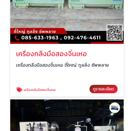
เครื่องกลึงมือสองจิ้นเหอ
เครื่องกลึงมือสองจิ้นเหอ ตี๋ใหญ่ ทูลลิ่ง ซัพพลาย
ดูรายละเอียด
เครื่องกลึงมือสองจิ้นเหอ