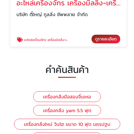
อะไหล่เครื่องจักร เครื่องมิลลิ่ง-เครื่องกลึง นครปฐม
บริษัท ตี๋ใหญ่ ทูลลิ่ง ซัพพลาย จำกัด
ดูรายละเอียด
อะไหล่เครื่องจักร เครื่องมิลลิ่ง-เครื่องกลึง นครปฐม
คำค้นสินค้า
เครื่องกลึงมือสองจิ้นเหอ
เครื่องกลึง yam 5.5 ฟุต
เครื่องกลึงใหม่ วินโฮ ขนาด 10 ฟุต นครปฐม