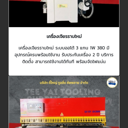
เครื่องเจียรราบใหม่
เครื่องเจียรราบใหม่ ระบบออโต้ 3 แกน 1W 380 มี
อุปกรณ์ครบพร้อมใช้งาน รับประกันเครื่อง 2 ปี บริการ
ติดตั้ง สามารถใช้งานได้ทันที พร้อมจัดไฟแน่น