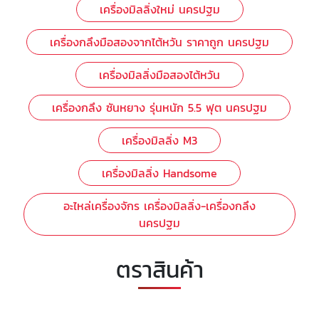
เครื่องมิลลิ่งใหม่ นครปฐม
เครื่องกลึงมือสองจากไต้หวัน ราคาถูก นครปฐม
เครื่องมิลลิ่งมือสองไต้หวัน
เครื่องกลึง ซันหยาง รุ่นหนัก 5.5 ฟุต นครปฐม
เครื่องมิลลิ่ง M3
เครื่องมิลลิ่ง Handsome
อะไหล่เครื่องจักร เครื่องมิลลิ่ง-เครื่องกลึง
นครปฐม
ตราสินค้า